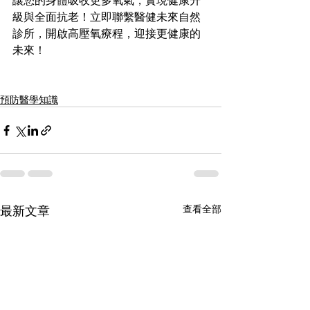
讓您的身體吸收更多氧氣，實現健康升
級與全面抗老！立即聯繫醫健未來自然
診所，開啟高壓氧療程，迎接更健康的
未來！
預防醫學知識
最新文章
查看全部