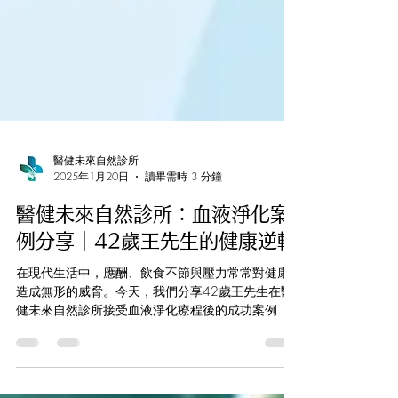
醫健未來自然診所
2025年1月20日
讀畢需時 3 分鐘
醫健未來自然診所：血液淨化案
例分享｜42歲王先生的健康逆轉
在現代生活中，應酬、飲食不節與壓力常常對健康
造成無形的威脅。今天，我們分享42歲王先生在醫
健未來自然診所接受血液淨化療程後的成功案例，