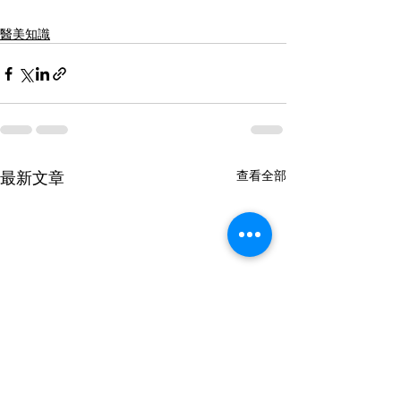
醫美知識
最新文章
查看全部