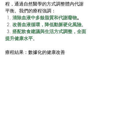
程，通過自然醫學的方式調整體內代謝
平衡。我們的療程強調：
 1.
 清除血液中多餘脂質和代謝廢物
。
 2. 
改善血液循環，降低動脈硬化風險
。
 3. 
搭配飲食建議與生活方式調整，全面
提升健康水平
。
療程結果：數據化的健康改善